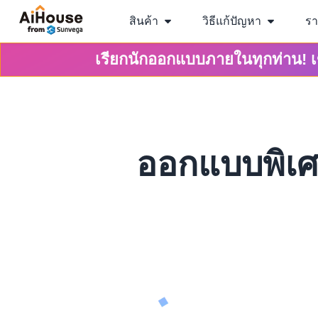
สินค้า
วิธีแก้ปัญหา
ร
เรียกนักออกแบบภายในทุกท่าน! 
ออกแบบพิเ