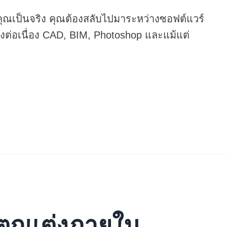
ุณเป็นจริง คุณต้องสลับไปมาระหว่างซอฟต์แวร์
งต่อเนื่อง CAD, BIM, Photoshop และแม้แต่
บบตกแต่งภายใน