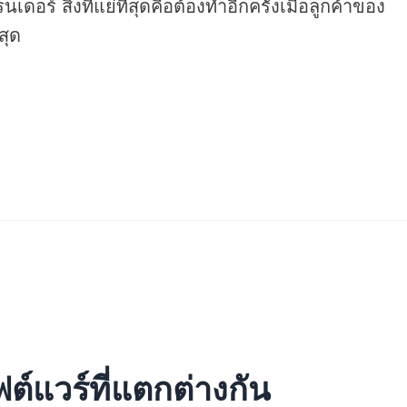
์ สิ่งที่แย่ที่สุดคือต้องทำอีกครั้งเมื่อลูกค้าของ
สุด
ต์แวร์ที่แตกต่างกัน