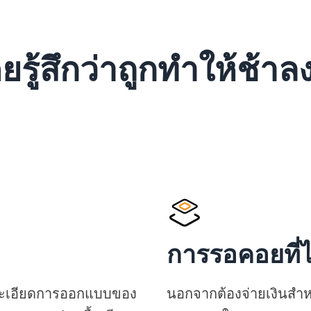
ยรู้สึกว่าถูกทำให้ช้า
การรอคอยที่
รายละเอียดการออกแบบของ
นอกจากต้องจ่ายเงินสำหร