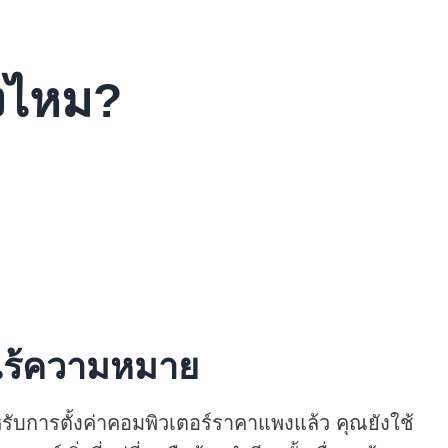
ลงไหม?
ไร้ความหมาย
ับการตั้งค่าคอมพิวเตอร์ราคาแพงแล้ว คุณยังใช้