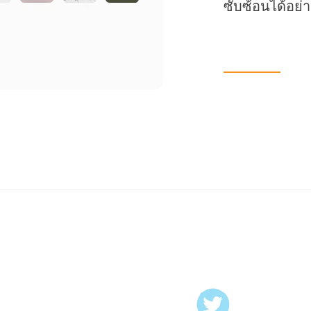
ซับซ้อนได้อย่