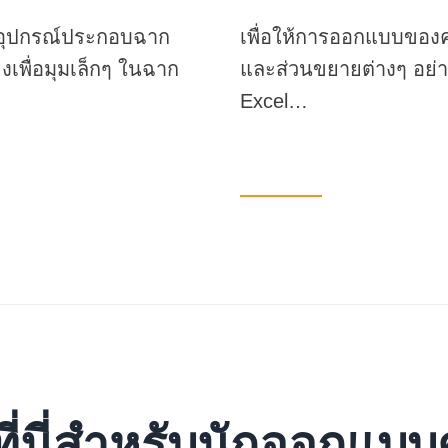
นหาอุปกรณ์ประกอบฉาก
เพื่อให้การออกแบบของค
ยงเพื่อมุมเล็กๆ ในฉาก
และส่วนขยายต่างๆ อย่า
Excel…
ที่นี่สำหรับนักออกแ