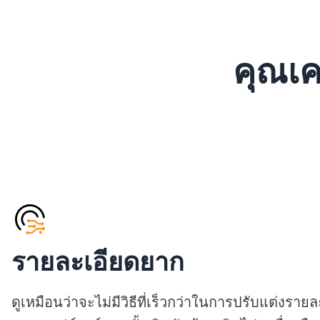
คุณเค
รายละเอียดยาก
ดูเหมือนว่าจะไม่มีวิธีที่เร็วกว่าในการปรับแต่ง