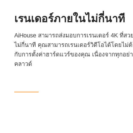
เรนเดอร์ภายในไม่กี่นาที
AiHouse สามารถส่งมอบการเรนเดอร์ 4K ที่สว
ไม่กี่นาที คุณสามารถเรนเดอร์วิดีโอได้โดยไม่ต้
กับการตั้งค่าฮาร์ดแวร์ของคุณ เนื่องจากทุกอย่า
คลาวด์