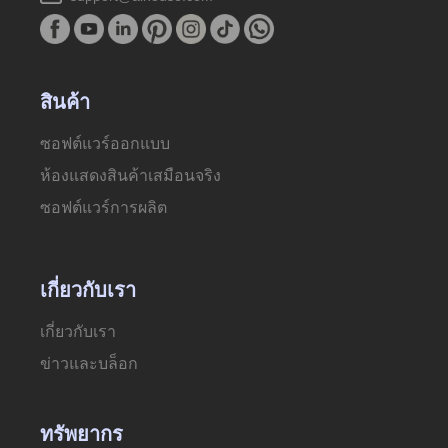
สินค้า
ซอฟต์แวร์ออกแบบ
ห้องแสดงสินค้าเสมือนจริง
ซอฟต์แวร์การผลิต
เกี่ยวกับเรา
เกี่ยวกับเรา
ข่าวและบล็อก
ทรัพยากร