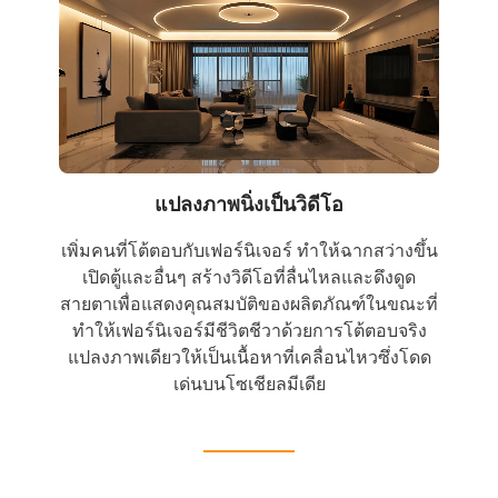
แปลงภาพนิ่งเป็นวิดีโอ
เพิ่มคนที่โต้ตอบกับเฟอร์นิเจอร์ ทำให้ฉากสว่างขึ้น
เปิดตู้และอื่นๆ สร้างวิดีโอที่ลื่นไหลและดึงดูด
สายตาเพื่อแสดงคุณสมบัติของผลิตภัณฑ์ในขณะที่
ทำให้เฟอร์นิเจอร์มีชีวิตชีวาด้วยการโต้ตอบจริง
แปลงภาพเดียวให้เป็นเนื้อหาที่เคลื่อนไหวซึ่งโดด
เด่นบนโซเชียลมีเดีย