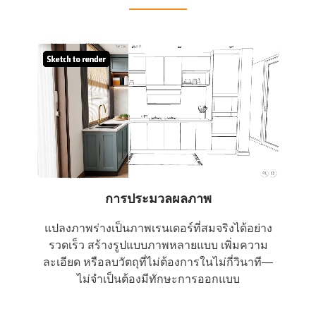
การประมวลผลภาพ
แปลงภาพร่างเป็นภาพเรนเดอร์ที่สมจริงได้อย่าง
รวดเร็ว สร้างรูปแบบภาพหลายแบบ เพิ่มความ
ละเอียด หรือลบวัตถุที่ไม่ต้องการในไม่กี่วินาที—
ไม่จำเป็นต้องมีทักษะการออกแบบ