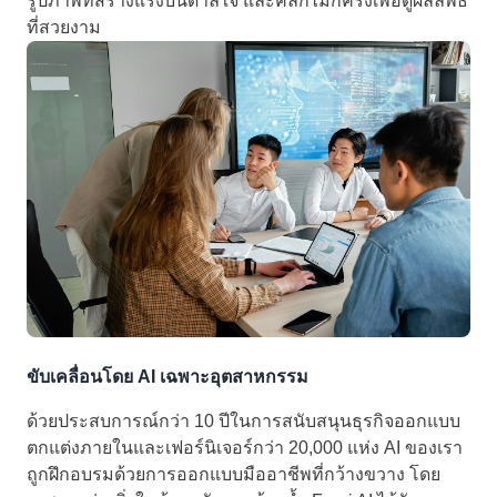
รูปภาพที่สร้างแรงบันดาลใจ และคลิกไม่กี่ครั้งเพื่อดูผลลัพธ์
ที่สวยงาม
ขับเคลื่อนโดย AI เฉพาะอุตสาหกรรม
ด้วยประสบการณ์กว่า 10 ปีในการสนับสนุนธุรกิจออกแบบ
ตกแต่งภายในและเฟอร์นิเจอร์กว่า 20,000 แห่ง AI ของเรา
ถูกฝึกอบรมด้วยการออกแบบมืออาชีพที่กว้างขวาง โดย