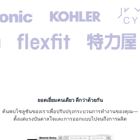
ยอดเยี่ยมคนเดียว ดีกว่าด้วยกัน
ค้นพบโซลูชันของเราเพื่อปรับปรุงกระบวนการทำงานของคุณ—
ตั้งแต่แรงบันดาลใจและการออกแบบไปจนถึงการผลิต