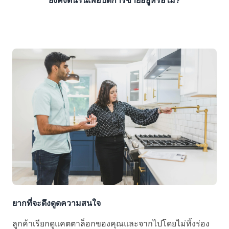
ยังคงดิ้นรนเพื่อปิดการขายอยู่หรือไม่?
ยากที่จะดึงดูดความสนใจ
ลูกค้าเรียกดูแคตตาล็อกของคุณและจากไปโดยไม่ทิ้งร่อง