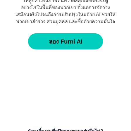
ให้ลูกค้าเห็นภาพทันทีว่าผลิตภัณฑ์จริงจะดู
อย่างไรในพื้นที่ของพวกเขา ตั้งแต่การจัดวาง
เสมือนจริงไปจนถึงการปรับปรุงใหม่ด้วย AI ช่วยให้
พวกเขาสำรวจ ส่วนบุคคล และซื้อด้วยความมั่นใจ
ลอง Furni AI