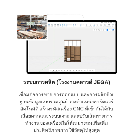
ระบบการผลิต (โรงงานคลาวด์ JEGA)
เชื่อมต่อการขาย การออกแบบ และการผลิตด้วย
ฐานข้อมูลแบบรวมศูนย์ วางตำแหน่งฮาร์ดแวร์
อัตโนมัติ สร้างรหัสเครื่อง CNC ที่เข้ากันได้กับ
เลื่อยคานและระบบเจาะ และปรับเส้นทางการ
ทำงานของเครื่องมือให้เหมาะสมเพื่อเพิ่ม
ประสิทธิภาพการใช้วัสดุให้สูงสุด