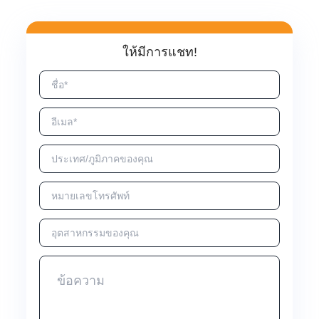
ให้มีการแชท!