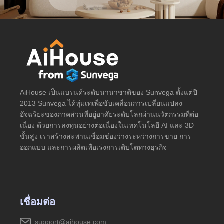
AiHouse เป็นแบรนด์ระดับนานาชาติของ Sunvega ตั้งแต่ปี
2013 Sunvega ได้ทุ่มเทเพื่อขับเคลื่อนการเปลี่ยนแปลง
อัจฉริยะของภาคส่วนที่อยู่อาศัยระดับโลกผ่านนวัตกรรมที่ต่อ
เนื่อง ด้วยการลงทุนอย่างต่อเนื่องในเทคโนโลยี AI และ 3D
ขั้นสูง เราสร้างสะพานเชื่อมช่องว่างระหว่างการขาย การ
ออกแบบ และการผลิตเพื่อเร่งการเติบโตทางธุรกิจ
เชื่อมต่อ
support@aihouse.com