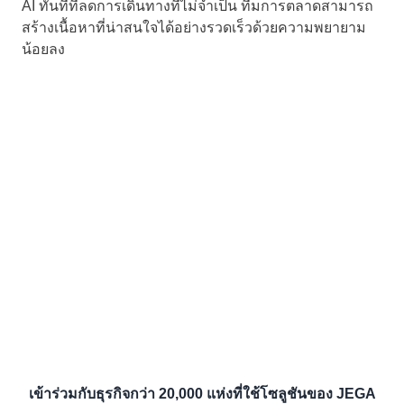
AI ทันทีที่ลดการเดินทางที่ไม่จำเป็น ทีมการตลาดสามารถ
สร้างเนื้อหาที่น่าสนใจได้อย่างรวดเร็วด้วยความพยายาม
น้อยลง
เข้าร่วมกับธุรกิจกว่า 20,000 แห่งที่ใช้โซลูชันของ JEGA