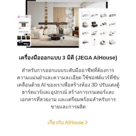
เครื่องมือออกแบบ 3 มิติ (JEGA AiHouse)
สำหรับการออกแบบระดับมืออาชีพที่ต้องการ
ความแม่นยำและความละเอียด ใช้ซอฟต์แวร์ที่ขับ
เคลื่อนด้วย AI ของเราเพื่อสร้างห้อง 3D ปรับแต่งตู้
ฮาร์ดแวร์และอุปกรณ์ สร้างการเรนเดอร์และ
เอกสารที่สวยงาม และเตรียมพร้อมสำหรับการ
ขายและการผลิต
เกี่ยวกับ AiHouse