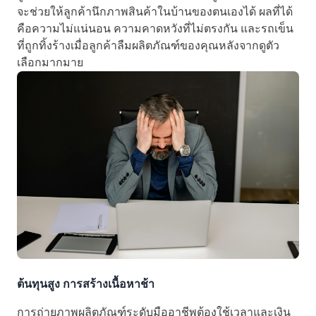
จะช่วยให้ลูกค้านึกภาพสินค้าในบ้านของตนเองได้ ผลที่ได้
คือความไม่แน่นอน ความคาดหวังที่ไม่ตรงกัน และรถเข็น
ที่ถูกทิ้งร้างเมื่อลูกค้าลืมผลิตภัณฑ์ของคุณหลังจากดูตัว
เลือกมากมาย
ต้นทุนสูง การสร้างเนื้อหาช้า
การถ่ายภาพผลิตภัณฑ์ระดับมืออาชีพต้องใช้เวลาและเงิน