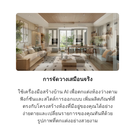
การจัดวางเสมือนจริง
ใช้เครื่องมือสร้างบ้าน AI เพื่อตกแต่งห้องว่างตาม
ฟังก์ชันและสไตล์การออกแบบ เพิ่มผลิตภัณฑ์ที่
ตรงกับโครงสร้างห้องที่มีอยู่ของคุณได้อย่าง
ง่ายดายและเปลี่ยนรายการของคุณทันทีด้วย
รูปภาพที่ตกแต่งอย่างสวยงาม