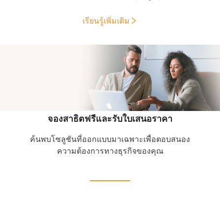
เรียนรู้เพิ่มเติม
จองสาธิตฟรีและรับใบเสนอราคา
ค้นพบโซลูชันที่ออกแบบมาเฉพาะเพื่อตอบสนอง
ความต้องการทางธุรกิจของคุณ