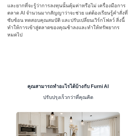
และยากที่จะรู้ว่าการลงทุนนั้นคุ้มค่าหรือไม่ เครื่องมือการ
ตลาด AI จำนวนมากสัญญาว่าจะช่วย แต่ต้องเรียนรู้คำสั่งที่
ซับซ้อน ทดสอบคุณสมบัติ และปรับเปลี่ยนเวิร์กโฟลว์ สิ่งนี้
ทำให้การเข้าสู่ตลาดของคุณช้าลงและทำให้ทรัพยากร
หมดไป
คุณสามารถทำอะไรได้บ้างกับ Furni AI
ปรับปรุงเร็วกว่าที่คุณคิด