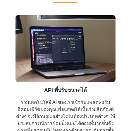
API ที่ปรับขนาดได้
รวมเทคโนโลยี AI ของเราเข้ากับแพลตฟอร์ม
อีคอมเมิร์ซของคุณเพื่อแสดงให้เห็นว่าผลิตภัณฑ์
ต่างๆ จะมีลักษณะอย่างไรในห้องประเภทต่างๆ ให้
ประสบการณ์การช้อปปิ้งแบบโต้ตอบที่มากขึ้นซึ่ง
ช่วยเพิ่มความมั่นใจของลูกค้าและกระตุ้นการซื้อ