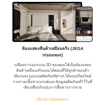
ห้องแสดงสินค้าเสมือนจริง (JEGA
Visioneer)
เปลี่ยนการออกแบบ 3D ของคุณให้เป็นห้องแสดง
สินค้าเสมือนจริงแบบโต้ตอบที่ให้ลูกค้าลองตัว
เลือกและรูปแบบผลิตภัณฑ์ต่างๆ ได้แบบเรียลไทม์
รวบรวมเนื้อหาแบรนด์และข้อมูลผลิตภัณฑ์ไว้ในที่
เดียวเพื่อปรับปรุงการสื่อสารการขาย
เกี่ยวกับ Visioneer