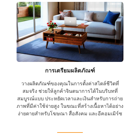
การเตรียมผลิตภัณฑ์
วางผลิตภัณฑ์ของคุณในการตั้งค่าสไตล์ชีวิตที่
สมจริง ช่วยให้ลูกค้าจินตนาการได้ในบริบทที่
สมบูรณ์แบบ ประหยัดเวลาและเงินสำหรับการถ่าย
ภาพที่มีค่าใช้จ่ายสูง ในขณะที่สร้างเนื้อหาได้อย่าง
ง่ายดายสำหรับโฆษณา สื่อสังคม และอีคอมเมิร์ซ