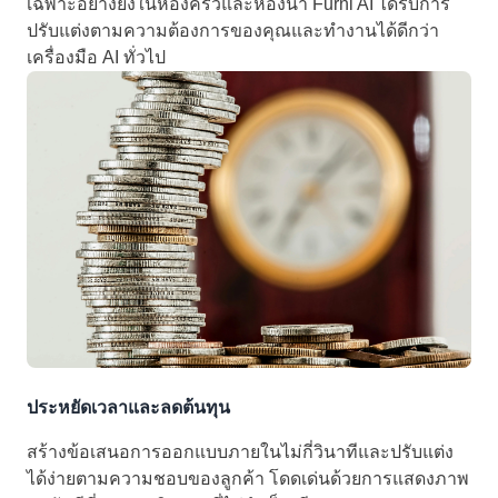
เฉพาะอย่างยิ่งในห้องครัวและห้องน้ำ Furni AI ได้รับการ
ปรับแต่งตามความต้องการของคุณและทำงานได้ดีกว่า
เครื่องมือ AI ทั่วไป
ประหยัดเวลาและลดต้นทุน
สร้างข้อเสนอการออกแบบภายในไม่กี่วินาทีและปรับแต่ง
ได้ง่ายตามความชอบของลูกค้า โดดเด่นด้วยการแสดงภาพ