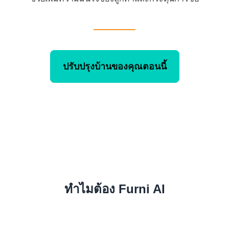
ปรับปรุงบ้านของคุณตอนนี้
ทำไมต้อง Furni AI