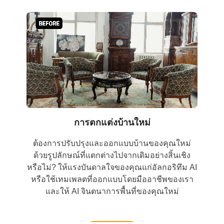
การตกแต่งบ้านใหม่
ต้องการปรับปรุงและออกแบบบ้านของคุณใหม่
ด้วยรูปลักษณ์ที่แตกต่างไปจากเดิมอย่างสิ้นเชิง
หรือไม่? ให้แรงบันดาลใจของคุณแก่อัลกอริทึม AI
หรือใช้เทมเพลตที่ออกแบบโดยมืออาชีพของเรา
และให้ AI จินตนาการพื้นที่ของคุณใหม่