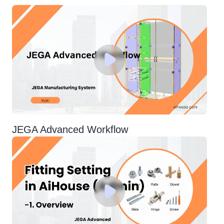
JEGA Advanced Workflow