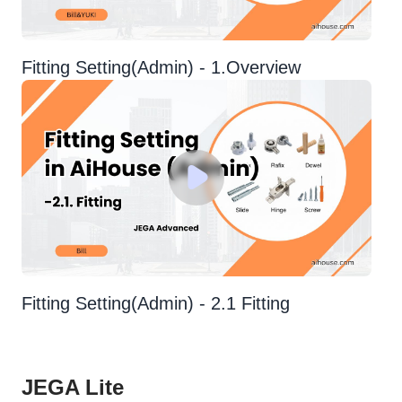
Fitting Setting(Admin) - 1.Overview
Fitting Setting(Admin) - 2.1 Fitting
JEGA Lite