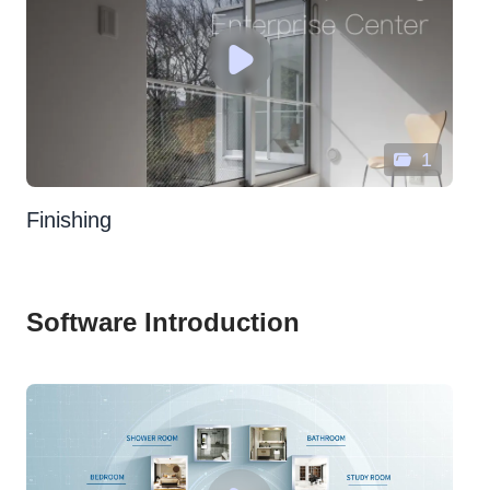
1
Finishing
Software Introduction