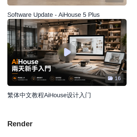
Software Update - AiHouse 5 Plus
16
繁体中文教程AiHouse设计入门
Render