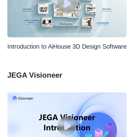
Introduction to AiHouse 3D Design Software
JEGA Visioneer