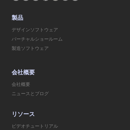
製品
デザインソフトウェア
バーチャルショールーム
製造ソフトウェア
会社概要
会社概要
ニュースとブログ
リソース
ビデオチュートリアル