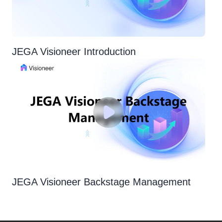
JEGA Visioneer Introduction
JEGA Visioneer Backstage Management