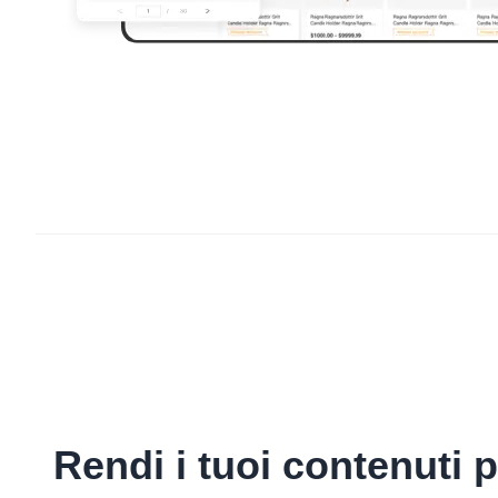
Rendi i tuoi contenuti 