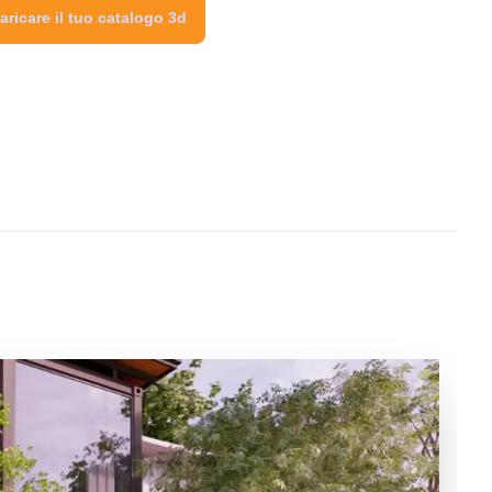
aricare il tuo catalogo 3d