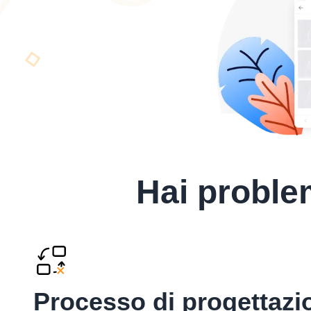
Hai problem
Processo di progettazi