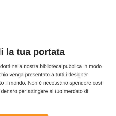
 la tua portata
odotti nella nostra biblioteca pubblica in modo
chio venga presentato a tutti i designer
tto il mondo. Non è necessario spendere così
denaro per attingere al tuo mercato di