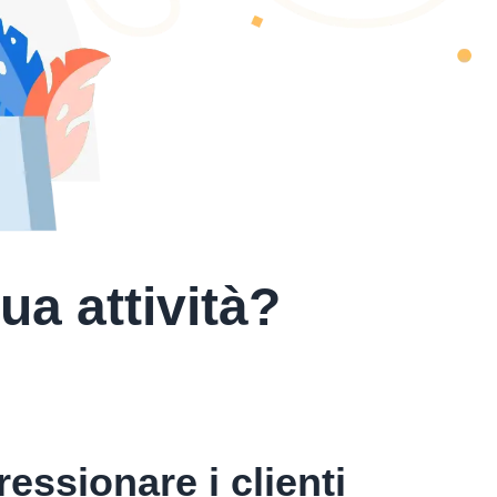
ua attività?
ressionare i clienti