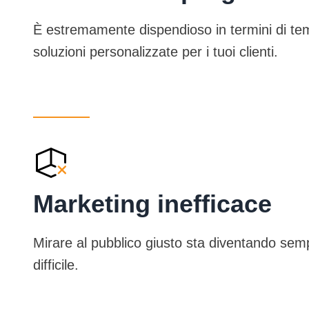
È estremamente dispendioso in termini di te
soluzioni personalizzate per i tuoi clienti.
Marketing inefficace
Mirare al pubblico giusto sta diventando sem
difficile.