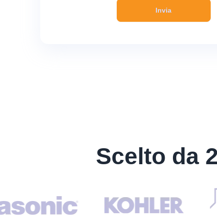
Invia
Scelto da 2