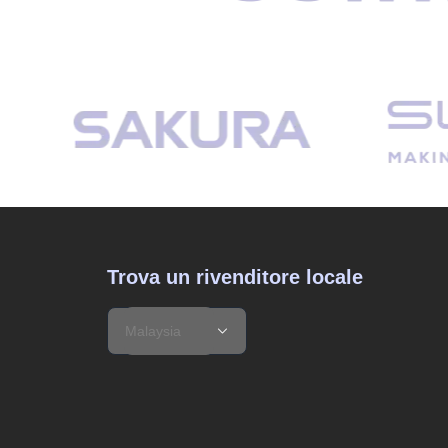
Trova un rivenditore locale