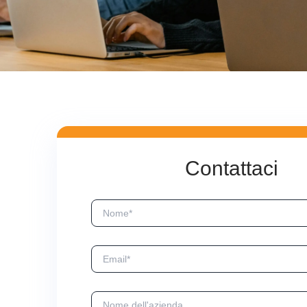
Contattaci