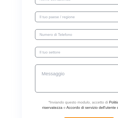
*
Inviando questo modulo, accetto di
Politi
riservatezza
e
Accordo di servizio dell'utente