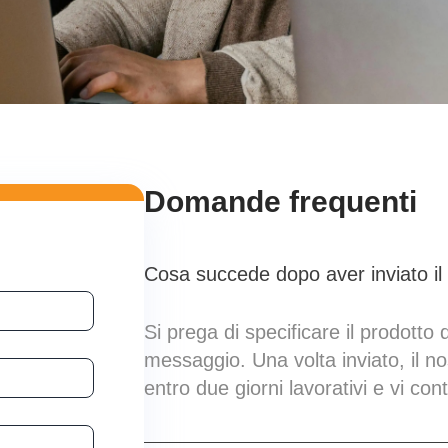
Domande frequenti
Cosa succede dopo aver inviato i
Si prega di specificare il prodotto 
messaggio. Una volta inviato, il n
entro due giorni lavorativi e vi cont