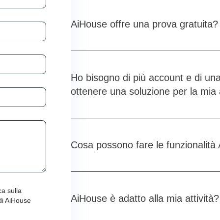
AiHouse offre una prova gratuita?
Ho bisogno di più account e di un
ottenere una soluzione per la mia
Cosa possono fare le funzionalità
ca sulla
AiHouse è adatto alla mia attività?
 di AiHouse