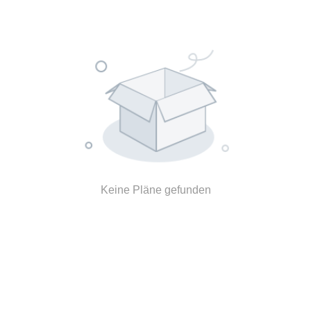
Keine Pläne gefunden