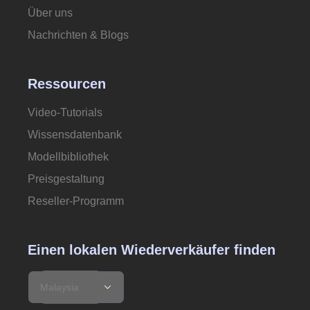
Über uns
Nachrichten & Blogs
Ressourcen
Video-Tutorials
Wissensdatenbank
Modellbibliothek
Preisgestaltung
Reseller-Programm
Einen lokalen Wiederverkäufer finden