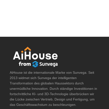
AiHouse ist die internationale Marke von Sunvega. Seit
2013 widmet sich Sunvega der intelligenten
Transformation des globalen Haussektors durch
unermüdliche Innovation. Durch ständige Investitionen in
fortschrittliche KI- und 3D-Technologie überbrücken wir
die Lücke zwischen Vertrieb, Design und Fertigung, um
das Geschäftswachstum zu beschleunigen.