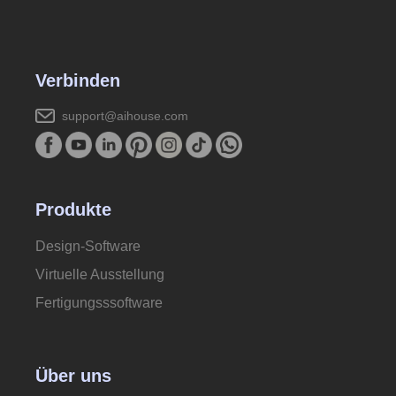
Verbinden
support@aihouse.com
Produkte
Design-Software
Virtuelle Ausstellung
Fertigungsssoftware
Über uns