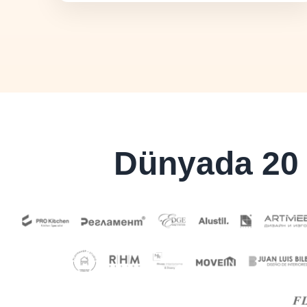
Dünyada 20 