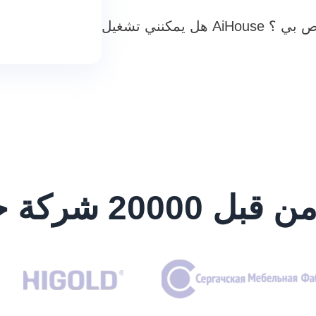
تر الخاص بي ؟
 شركة حول العالم