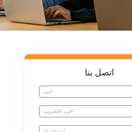
اتصل بنا