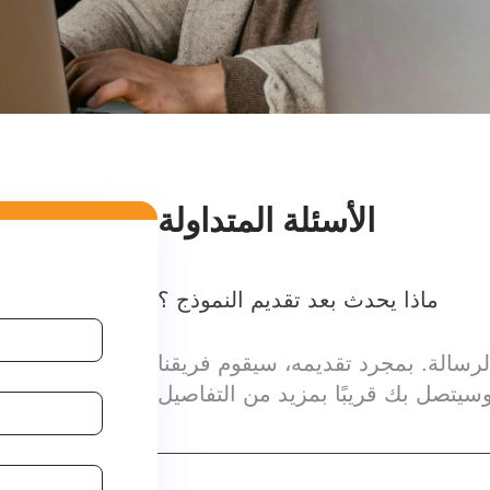
الأسئلة المتداولة
ماذا يحدث بعد تقديم النموذج ؟
رسالة. بمجرد تقديمه، سيقوم فريقنا