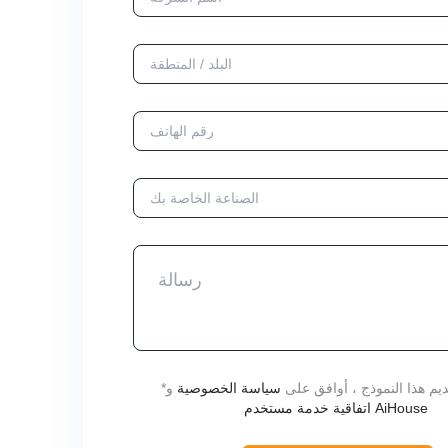
يم هذا النموذج ، أوافق على
سياسة الخصوصية
و
*
اتفاقية خدمة مستخدم AiHouse