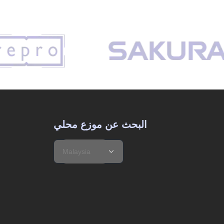
البحث عن موزع محلي