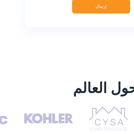
إرسال