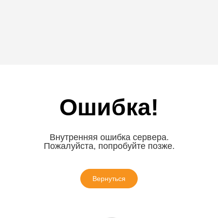
Ошибка!
Внутренняя ошибка сервера.
Пожалуйста, попробуйте позже.
Вернуться