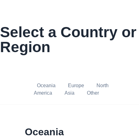
Select a Country or
Region
Oceania
Europe
North
America
Asia
Other
Oceania